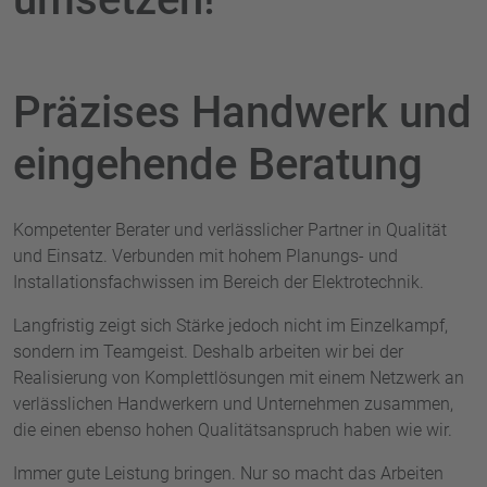
Präzises Handwerk und
eingehende Beratung
Kompetenter Berater und verlässlicher Partner in Qualität
und Einsatz. Verbunden mit hohem Planungs- und
Installationsfachwissen im Bereich der Elektrotechnik.
Langfristig zeigt sich Stärke jedoch nicht im Einzelkampf,
sondern im Teamgeist. Deshalb arbeiten wir bei der
Realisierung von Komplettlösungen mit einem Netzwerk an
verlässlichen Handwerkern und Unternehmen zusammen,
die einen ebenso hohen Qualitätsanspruch haben wie wir.
Immer gute Leistung bringen. Nur so macht das Arbeiten