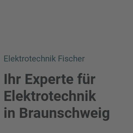
Elektrotechnik Fischer
Ihr Experte für
Elektrotechnik
in Braunschweig