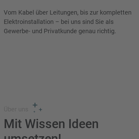
Vom Kabel über Leitungen, bis zur kompletten
Elektroinstallation – bei uns sind Sie als
Gewerbe- und Privatkunde genau richtig.
Über uns
Mit Wissen Ideen
umsetzen!