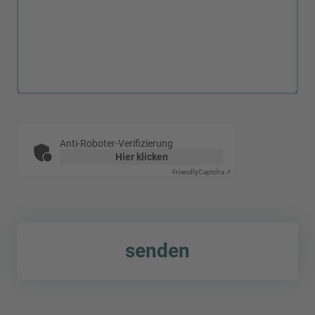
Anti-Roboter-Verifizierung
Hier klicken
Friendly
Captcha ⇗
senden