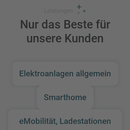
Leistungen
Nur das Beste für
unsere Kunden
Elektroanlagen allgemein
Smarthome
eMobilität, Ladestationen