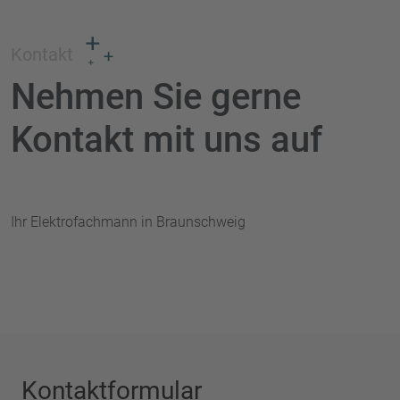
Kontakt
Nehmen Sie gerne
Kontakt mit uns auf
Ihr Elektrofachmann in Braunschweig
Kontaktformular