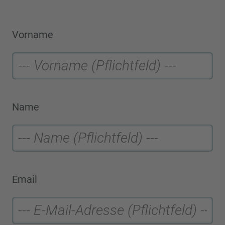
Vorname
Name
Email