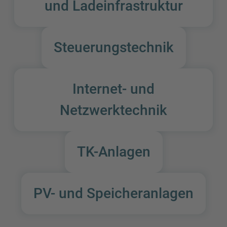
und Ladeinfrastruktur
Steuerungstechnik
Internet- und
Netzwerktechnik
TK-Anlagen
PV- und Speicheranlagen