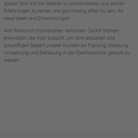
spass! Sich auf die Stärken zu konzentrieren, aus seinen
Erfahrungen zu lernen und gleichzeitig offen zu sein, für
neue Ideen und Entwicklungen.
Alte Werte mit Innovationen verbinden. Damit Stärken
entwickeln, die man braucht, um dem aktuellen und
zukünftigen Bedarf unserer Kunden an Planung, Beratung,
Umsetzung und Betreuung in der Elektrotechnik gerecht zu
werden.