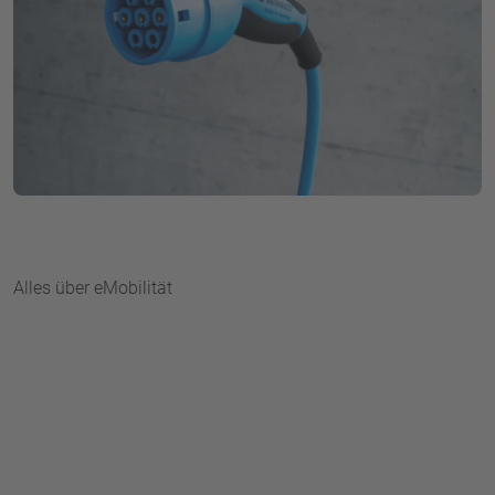
Alles über eMobilität