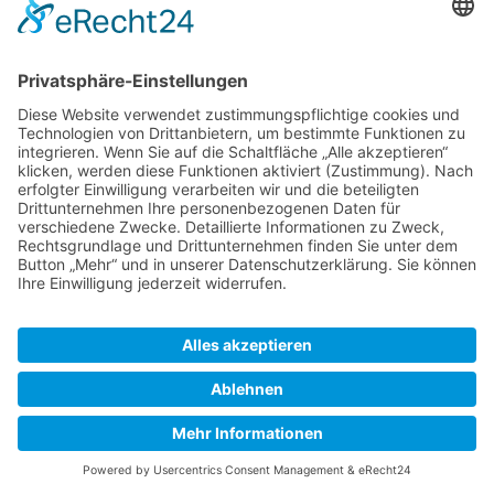
Datenschutz
Impressum
Powered by