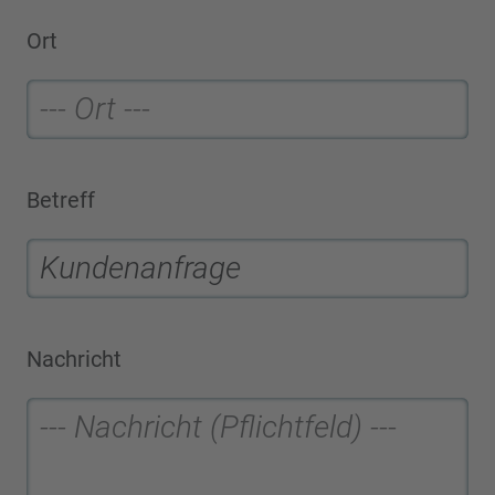
Ort
Betreff
Nachricht