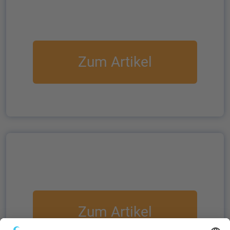
Zum Artikel
Zum Artikel