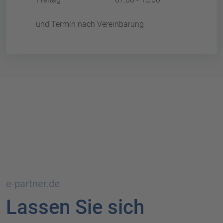
und Termin nach Vereinbarung
e-partner.de
Lassen Sie sich