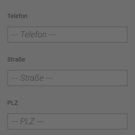
Telefon
Straße
PLZ